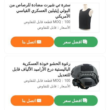
سترة تي شيرت مضادة للرصاص من
البولي إيثيلين العسكري القياسي
الأمريكي
MOQ：100 قطعة قابل للتفاوض
الأسعار：قابل للتفاوض
افضل سعر
اتصل بنا
رغوة الحشو خوذة العسكرية
الباليستية درع الأراميد الألياف قابل
للتعديل
MOQ：100 قطعة قابل للتفاوض
الأسعار：قابل للتفاوض
افضل سعر
اتصل بنا