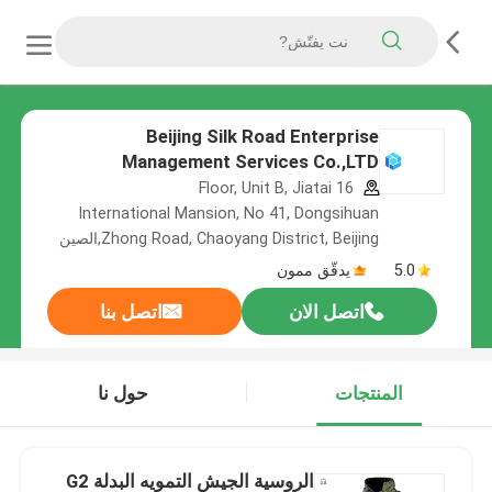
Beijing Silk Road Enterprise
Management Services Co.,LTD
16 Floor, Unit B, Jiatai
International Mansion, No 41, Dongsihuan
Zhong Road, Chaoyang District, Beijing,الصين
5.0
يدقّق ممون
اتصل الان
اتصل بنا
المنتجات
حول نا
الروسية الجيش التمويه البدلة G2