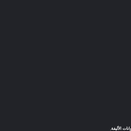
ات الأليفة
,