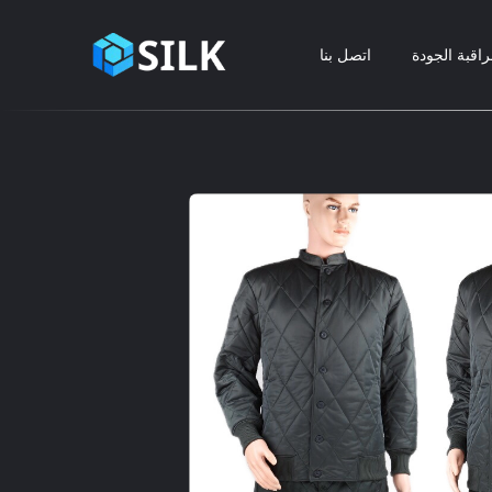
اقبة الجودة
اتصل بنا