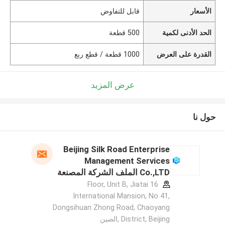
الأسعار
قابل للتفاوض
الحد الأدنى لكمية
500 قطعة
القدرة على العرض
1000 قطعة / قطع ربع
عرض المزيد
حول نا
Beijing Silk Road Enterprise
Management Services
Co.,LTD الملف الشركة المصنعة
16 Floor, Unit B, Jiatai
International Mansion, No 41,
Dongsihuan Zhong Road, Chaoyang
District, Beijing ,الصين