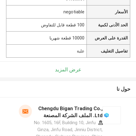
الأسعار
negotiable
الحد الأدنى لكمية
100 قطعة قابل للتفاوض
القدرة على العرض
10000 قطعة شهريا
تفاصيل التغليف
علبة
عرض المزيد
حول نا
Chengdu Bigan Trading Co.,
Ltd. الملف الشركة المصنعة
No. 1605, 16F, Building 10, Jinfu
Ginza, Jinfu Road, Jinniu District,