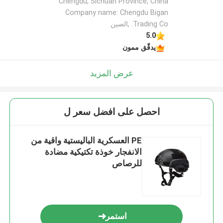
Chengdu, Sichuan Province, China
Company name: Chengdu Bigan
Trading Co. ,الصين
5.0
يدقّق ممون
عرض المزيد
احصل على افضل سعر ل
PE العسكرية الباليستية واقية من
الانفجار خوذة تكتيكية مضادة
للرصاص
استمر