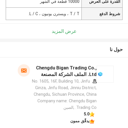
القدرة على العرض
10000 قطعة في الشهر
شروط الدفع
T / T ، ويسترن يونيون ، L / C.
عرض المزيد
حول نا
Chengdu Bigan Trading Co.,
Ltd. الملف الشركة المصنعة
No. 1605, 16F, Building 10, Jinfu
Ginza, Jinfu Road, Jinniu District,
Chengdu, Sichuan Province, China
Company name: Chengdu Bigan
Trading Co. ,الصين
5.0
يدقّق ممون