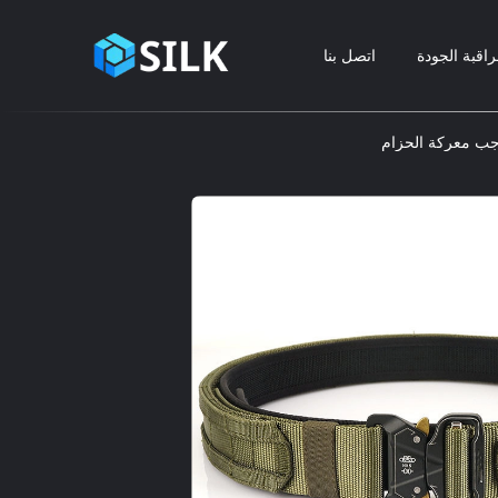
اقبة الجودة
اتصل بنا