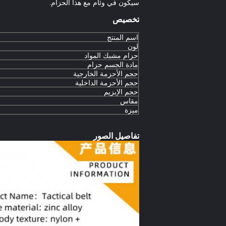
سيكون في وئام مع هذا الحزام.
تخصيص
اسم المنتج
لون
حزام مشبك المواد
مادة الجسم حزام
حجم الأحزمة الخارجية
حجم الأحزمة الداخلية
حجم الإبزيم
مقاس
ميزة
تفاصيل الصور