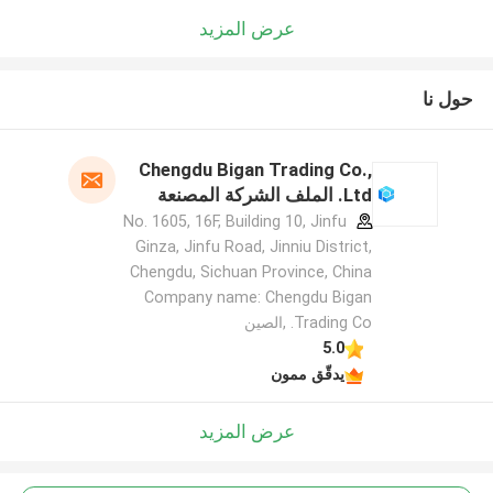
عرض المزيد
حول نا
Chengdu Bigan Trading Co.,
Ltd. الملف الشركة المصنعة
No. 1605, 16F, Building 10, Jinfu
Ginza, Jinfu Road, Jinniu District,
Chengdu, Sichuan Province, China
Company name: Chengdu Bigan
Trading Co. ,الصين
5.0
يدقّق ممون
عرض المزيد