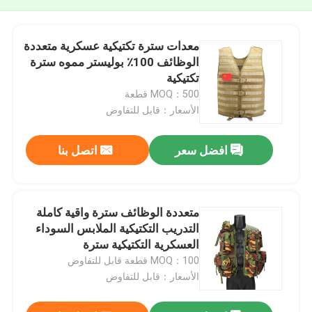
معدات سترة تكتيكية عسكرية متعددة
الوظائف 100٪ بوليستر مموه سترة
تكتيكية
MOQ：500 قطعة
الأسعار：قابل للتفاوض
افضل سعر
اتصل بنا
متعددة الوظائف سترة واقية كاملة
التدريب التكتيكية الملابس السوداء
العسكرية التكتيكية سترة
MOQ：100 قطعة قابل للتفاوض
الأسعار：قابل للتفاوض