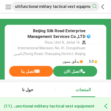
Beijing Silk Road Enterprise
Management Services Co.,LTD
16 Floor, Unit B, Jiatai
International Mansion, No 41, Dongsihuan
Zhong Road, Chaoyang District, Beijing,الصين
5.0
يدقّق ممون
اتصل الان
اتصل بنا
المنتجات
حول نا
multifunctional military tactical vest equipment التصنيع عبر الإنترنت
(11)