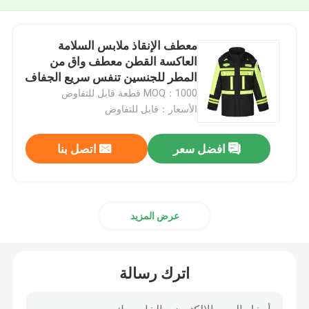
معطف الإنقاذ ملابس السلامة
العاكسة القطن معطف واق من
المطر للجنسين تنفس سريع الجفاف
MOQ：1000 قطعة قابل للتفاوض
الأسعار：قابل للتفاوض
افضل سعر
اتصل بنا
عرض المزيد
اترك رسالة