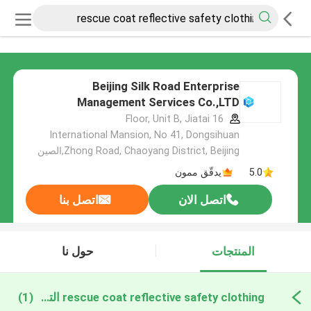
Beijing Silk Road Enterprise
Management Services Co.,LTD
16 Floor, Unit B, Jiatai
International Mansion, No 41, Dongsihuan
Zhong Road, Chaoyang District, Beijing,الصين
5.0
يدقّق ممون
اتصل الان
اتصل بنا
المنتجات
حول نا
rescue coat reflective safety clothing التصنيع عبر الإنترنت
(1)