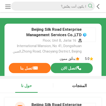
Beijing Silk Road Enterprise
Management Services Co.,LTD
16 Floor, Unit B, Jiatai
International Mansion, No 41, Dongsihuan
Zhong Road, Chaoyang District, Beijing,الصين
5.0
يدقّق ممون
اتصل الان
اتصل بنا
المنتجات
حول نا
Beijing Silk Road Enterprise