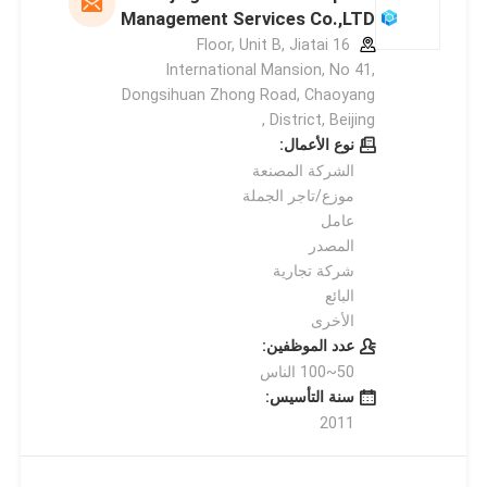
Management Services Co.,LTD
16 Floor, Unit B, Jiatai
International Mansion, No 41,
Dongsihuan Zhong Road, Chaoyang
District, Beijing ,
نوع الأعمال:
الشركة المصنعة
موزع/تاجر الجملة
عامل
المصدر
شركة تجارية
البائع
الأخرى
عدد الموظفين:
50~100 الناس
سنة التأسيس:
2011