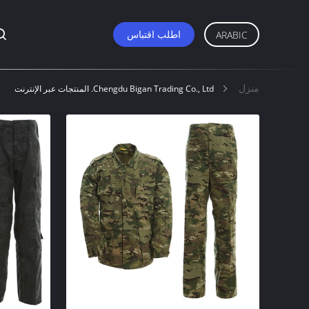
اطلب اقتباس
ARABIC
منزل
Chengdu Bigan Trading Co., Ltd. المنتجات عبر الإنترنت