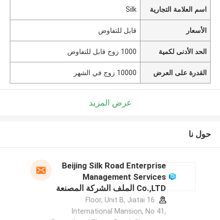
اسم العلامة التجارية
Silk
الأسعار
قابل للتفاوض
الحد الأدنى لكمية
1000 زوج قابل للتفاوض
القدرة على العرض
10000 زوج في الشهر
عرض المزيد
حول نا
Beijing Silk Road Enterprise
Management Services
Co.,LTD الملف الشركة المصنعة
16 Floor, Unit B, Jiatai
International Mansion, No 41,