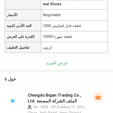
mal Shoes
Negotiable
الأسعار
1000 قطعة قابل للتفاوض
الحد الأدنى لكمية
10000 قطعة شهريا
القدرة على العرض
كرتون
تفاصيل التغليف
عرض المزيد
حول نا
Chengdu Bigan Trading Co.,
Ltd. الملف الشركة المصنعة
No. 1605, 16F, Building 10, Jinfu
Ginza, Jinfu Road, Jinniu District,