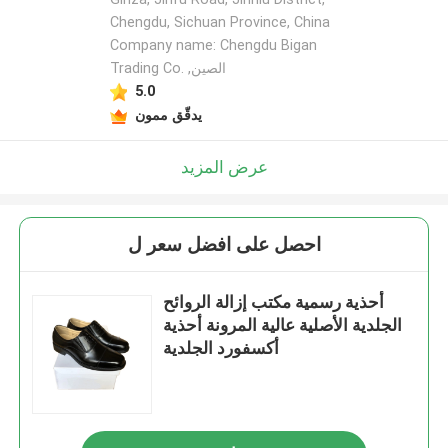
Chengdu, Sichuan Province, China
Company name: Chengdu Bigan
Trading Co. ,الصين
5.0
يدقّق ممون
عرض المزيد
احصل على افضل سعر ل
أحذية رسمية مكتب إزالة الروائح
الجلدية الأصلية عالية المرونة أحذية
أكسفورد الجلدية