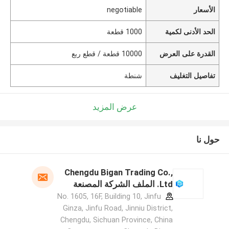
الأسعار
negotiable
الحد الأدنى لكمية
1000 قطعة
القدرة على العرض
10000 قطعة / قطع ربع
تفاصيل التغليف
شنطة
عرض المزيد
حول نا
Chengdu Bigan Trading Co.,
Ltd. الملف الشركة المصنعة
No. 1605, 16F, Building 10, Jinfu
Ginza, Jinfu Road, Jinniu District,
Chengdu, Sichuan Province, China