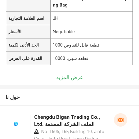
ng Bag
JH
اسم العلامة التجارية
Negotiable
الأسعار
1000 قطعة قابل للتفاوض
الحد الأدنى لكمية
10000 قطعة شهريا
القدرة على العرض
عرض المزيد
حول نا
Chengdu Bigan Trading Co.,
Ltd. الملف الشركة المصنعة
No. 1605, 16F, Building 10, Jinfu
Ginza, Jinfu Road, Jinniu District,