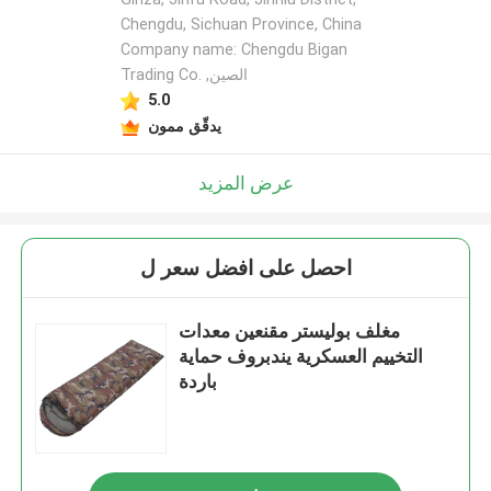
Chengdu, Sichuan Province, China
Company name: Chengdu Bigan
Trading Co. ,الصين
5.0
يدقّق ممون
عرض المزيد
احصل على افضل سعر ل
مغلف بوليستر مقنعين معدات
التخييم العسكرية يندبروف حماية
باردة