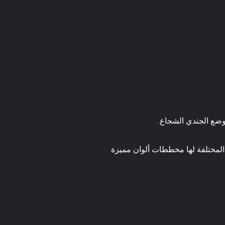
وضع الجندي الشجاع.
د المختلفة لها مخططات ألوان مميزة