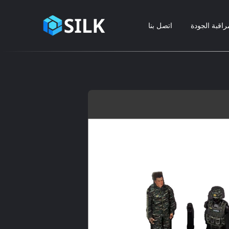
راقبة الجودة
اتصل بنا