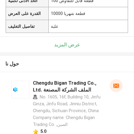
100 قطعة قابل للتفاوض
الحد الأدنى لكمية
10000 قطعة شهريا
القدرة على العرض
علبة
تفاصيل التغليف
عرض المزيد
حول نا
Chengdu Bigan Trading Co.,
Ltd. الملف الشركة المصنعة
No. 1605, 16F, Building 10, Jinfu
Ginza, Jinfu Road, Jinniu District,
Chengdu, Sichuan Province, China
Company name: Chengdu Bigan
Trading Co. ,الصين
5.0