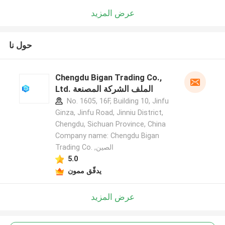
عرض المزيد
حول نا
Chengdu Bigan Trading Co.,
Ltd. الملف الشركة المصنعة
No. 1605, 16F, Building 10, Jinfu
Ginza, Jinfu Road, Jinniu District,
Chengdu, Sichuan Province, China
Company name: Chengdu Bigan
Trading Co. ,الصين
5.0
يدقّق ممون
عرض المزيد