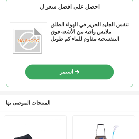
احصل على افضل سعر ل
تنفس الجليد الحرير في الهواء الطلق
ملابس واقية من الأشعة فوق
البنفسجية مقاوم للماء كم طويل
استمر
المنتجات الموصى بها