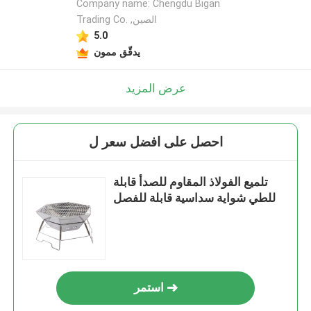
Company name: Chengdu Bigan
Trading Co. ,الصين
5.0
يدقّق ممون
عرض المزيد
احصل على افضل سعر ل
تلميع الفولاذ المقاوم للصدأ قابلة
للطي شواية سداسية قابلة للفصل
استمر