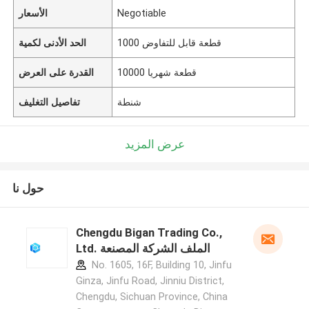
Negotiable
الأسعار
1000 قطعة قابل للتفاوض
الحد الأدنى لكمية
10000 قطعة شهريا
القدرة على العرض
شنطة
تفاصيل التغليف
عرض المزيد
حول نا
Chengdu Bigan Trading Co.,
Ltd. الملف الشركة المصنعة
No. 1605, 16F, Building 10, Jinfu
Ginza, Jinfu Road, Jinniu District,
Chengdu, Sichuan Province, China