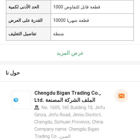
1000 قطعة قابل للتفاوض
الحد الأدنى لكمية
10000 قطعة شهريا
القدرة على العرض
شنطة
تفاصيل التغليف
عرض المزيد
حول نا
Chengdu Bigan Trading Co.,
Ltd. الملف الشركة المصنعة
No. 1605, 16F, Building 10, Jinfu
Ginza, Jinfu Road, Jinniu District,
Chengdu, Sichuan Province, China
Company name: Chengdu Bigan
Trading Co. ,الصين