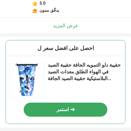
5.0
يدقّق ممون
عرض المزيد
احصل على افضل سعر ل
حقيبة دلو التمويه الجافة حقيبة الصيد
في الهواء الطلق معدات الصيد
البلاستيكية حقيبة الصيد الجافة
المضادة للماء
استمر