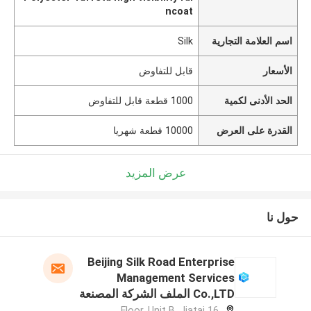
ncoat
اسم العلامة التجارية
Silk
الأسعار
قابل للتفاوض
الحد الأدنى لكمية
1000 قطعة قابل للتفاوض
القدرة على العرض
10000 قطعة شهريا
عرض المزيد
حول نا
Beijing Silk Road Enterprise
Management Services
Co.,LTD الملف الشركة المصنعة
16 Floor, Unit B, Jiatai