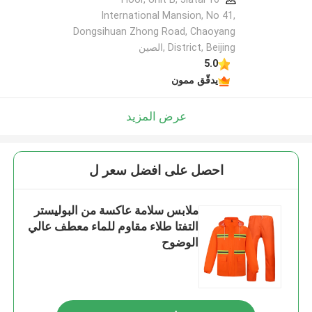
International Mansion, No 41,
Dongsihuan Zhong Road, Chaoyang
District, Beijing ,الصين
5.0
يدقّق ممون
عرض المزيد
احصل على افضل سعر ل
ملابس سلامة عاكسة من البوليستر
التفتا طلاء مقاوم للماء معطف عالي
الوضوح