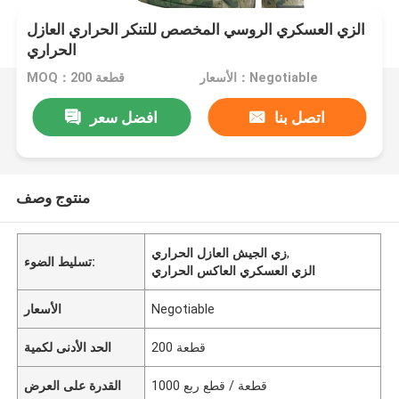
الزي العسكري الروسي المخصص للتنكر الحراري العازل
الحراري
الأسعار：Negotiable
MOQ：200 قطعة
اتصل بنا
افضل سعر
منتوج وصف
,
زي الجيش العازل الحراري
تسليط الضوء:
الزي العسكري العاكس الحراري
Negotiable
الأسعار
200 قطعة
الحد الأدنى لكمية
1000 قطعة / قطع ربع
القدرة على العرض