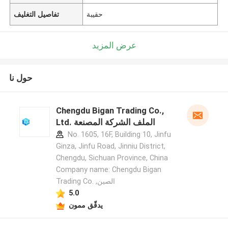
حقيبة
تفاصيل التغليف
عرض المزيد
حول نا
Chengdu Bigan Trading Co.,
Ltd. الملف الشركة المصنعة
No. 1605, 16F, Building 10, Jinfu
Ginza, Jinfu Road, Jinniu District,
Chengdu, Sichuan Province, China
Company name: Chengdu Bigan
Trading Co. ,الصين
5.0
يدقّق ممون