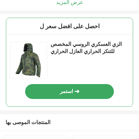
عرض المزيد
احصل على افضل سعر ل
الزي العسكري الروسي المخصص
للتنكر الحراري العازل الحراري
استمر
المنتجات الموصى بها