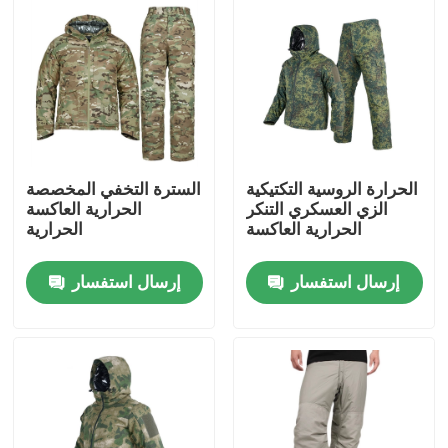
الحرارة الروسية التكتيكية
السترة التخفي المخصصة
الزي العسكري التنكر
الحرارية العاكسة
الحرارية العاكسة
الحرارية
إرسال استفسار
إرسال استفسار
منزل
حول بنا
إتصال