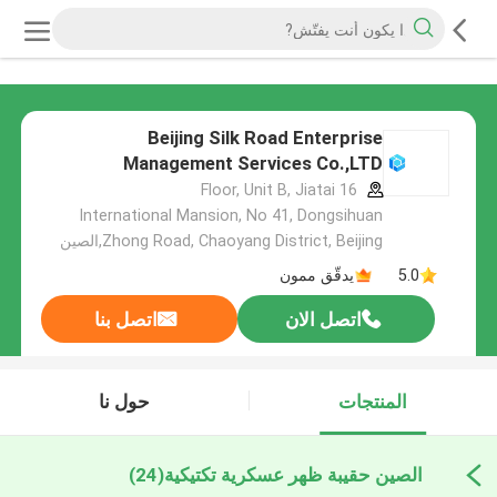
Beijing Silk Road Enterprise
Management Services Co.,LTD
16 Floor, Unit B, Jiatai
International Mansion, No 41, Dongsihuan
Zhong Road, Chaoyang District, Beijing,الصين
5.0
يدقّق ممون
اتصل الان
اتصل بنا
المنتجات
حول نا
الصين حقيبة ظهر عسكرية تكتيكية
(24)