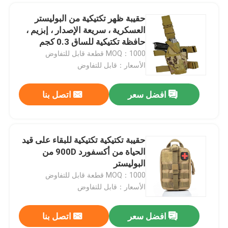
حقيبة ظهر تكتيكية من البوليستر
العسكرية ، سريعة الإصدار ، إبزيم ،
حافظة تكتيكية للساق 0.3 كجم
MOQ：1000 قطعة قابل للتفاوض
الأسعار：قابل للتفاوض
افضل سعر
اتصل بنا
حقيبة تكتيكية تكتيكية للبقاء على قيد
الحياة من أكسفورد 900D من
البوليستر
MOQ：1000 قطعة قابل للتفاوض
الأسعار：قابل للتفاوض
افضل سعر
اتصل بنا