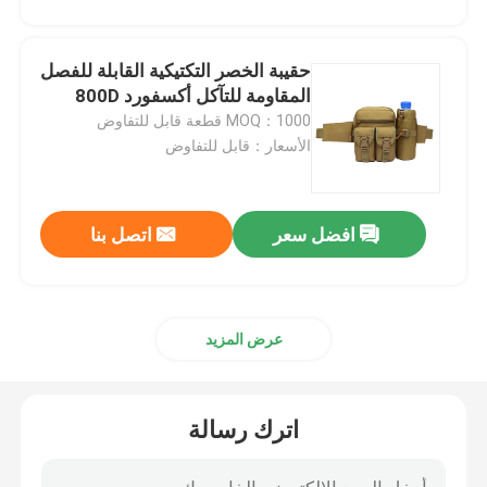
حقيبة الخصر التكتيكية القابلة للفصل
المقاومة للتآكل أكسفورد 800D
MOQ：1000 قطعة قابل للتفاوض
الأسعار：قابل للتفاوض
افضل سعر
اتصل بنا
عرض المزيد
اترك رسالة