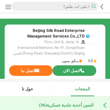
Beijing Silk Road Enterprise
Management Services Co.,LTD
16 Floor, Unit B, Jiatai
International Mansion, No 41, Dongsihuan
Zhong Road, Chaoyang District, Beijing,الصين
5.0
يدقّق ممون
اتصل الان
اتصل بنا
المنتجات
حول نا
الصين أحذية جلدية عسكرية
(36)