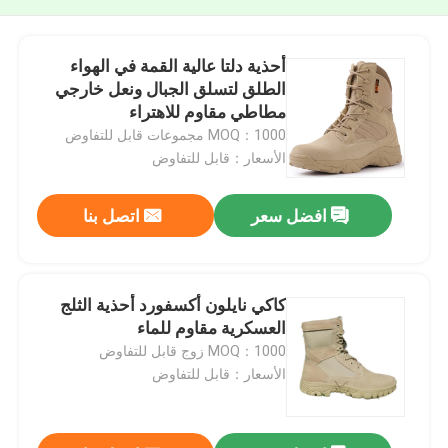
أحذية دلتا عالية القمة في الهواء
الطلق لتسلق الجبال ونعل خارجي
مطاطي مقاوم للاهتراء
MOQ：1000 مجموعات قابل للتفاوض
الأسعار：قابل للتفاوض
افضل سعر
اتصل بنا
كاكي نايلون أكسفورد أحذية الثلج
العسكرية مقاوم للماء
MOQ：1000 زوج قابل للتفاوض
الأسعار：قابل للتفاوض