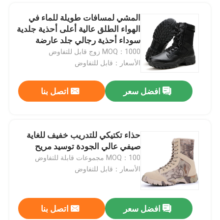
المشي لمسافات طويلة للماء في
الهواء الطلق عالية أعلى أحذية جلدية
سوداء أحذية رجالي جلد عارضة
MOQ：1000 زوج قابل للتفاوض
الأسعار：قابل للتفاوض
افضل سعر
اتصل بنا
حذاء تكتيكي للتدريب خفيف للغاية
صيفي عالي الجودة توسيد مريح
MOQ：100 مجموعات قابلة للتفاوض
الأسعار：قابل للتفاوض
افضل سعر
اتصل بنا