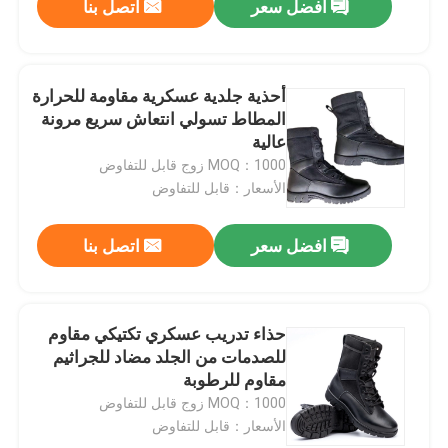
افضل سعر
اتصل بنا
أحذية جلدية عسكرية مقاومة للحرارة
المطاط تسولي انتعاش سريع مرونة
عالية
MOQ：1000 زوج قابل للتفاوض
الأسعار：قابل للتفاوض
افضل سعر
اتصل بنا
حذاء تدريب عسكري تكتيكي مقاوم
للصدمات من الجلد مضاد للجراثيم
مقاوم للرطوبة
MOQ：1000 زوج قابل للتفاوض
الأسعار：قابل للتفاوض