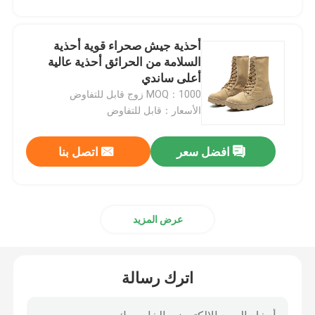
أحذية جيش صحراء قوية أحذية
السلامة من الحرائق أحذية عالية
أعلى ساندي
MOQ：1000 زوج قابل للتفاوض
الأسعار：قابل للتفاوض
افضل سعر
اتصل بنا
عرض المزيد
اترك رسالة