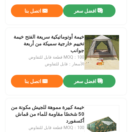
افضل سعر
اتصل بنا
خيمة أوتوماتيكية سريعة الفتح خيمة
تخييم خارجية سميكة من أربعة
جوانب
MOQ：100 قطعة قابل للتفاوض
الأسعار：قابل للتفاوض
افضل سعر
اتصل بنا
خيمة كبيرة مموهة للجيش مكونة من
50 شخصًا مقاومة للماء من قماش
أكسفورد
MOQ：100 قطعة قابل للتفاوض