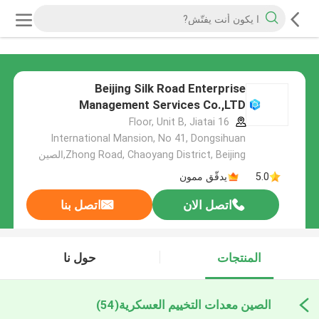
Beijing Silk Road Enterprise
Management Services Co.,LTD
16 Floor, Unit B, Jiatai
International Mansion, No 41, Dongsihuan
Zhong Road, Chaoyang District, Beijing,الصين
5.0
يدقّق ممون
اتصل الان
اتصل بنا
المنتجات
حول نا
الصين معدات التخييم العسكرية
(54)