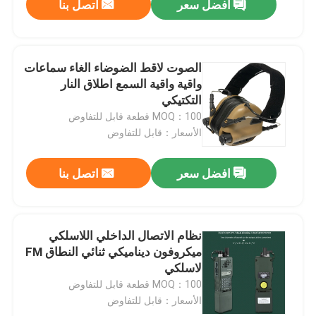
افضل سعر
اتصل بنا
الصوت لاقط الضوضاء الغاء سماعات
واقية واقية السمع اطلاق النار
التكتيكي
MOQ：100 قطعة قابل للتفاوض
الأسعار：قابل للتفاوض
افضل سعر
اتصل بنا
نظام الاتصال الداخلي اللاسلكي
ميكروفون ديناميكي ثنائي النطاق FM
لاسلكي
MOQ：100 قطعة قابل للتفاوض
الأسعار：قابل للتفاوض