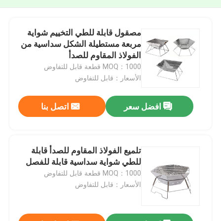
مصقول قابلة للطي التخييم شواية
مربعة مستطيلة الشكل سداسية من
الفولاذ المقاوم للصدأ
MOQ：1000 قطعة قابل للتفاوض
الأسعار：قابل للتفاوض
افضل سعر
اتصل بنا
تلميع الفولاذ المقاوم للصدأ قابلة
للطي شواية سداسية قابلة للفصل
MOQ：1000 قطعة قابل للتفاوض
الأسعار：قابل للتفاوض