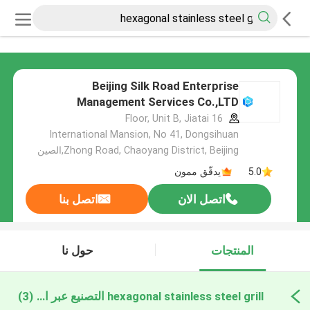
Beijing Silk Road Enterprise
Management Services Co.,LTD
16 Floor, Unit B, Jiatai
International Mansion, No 41, Dongsihuan
Zhong Road, Chaoyang District, Beijing,الصين
5.0
يدقّق ممون
اتصل الان
اتصل بنا
المنتجات
حول نا
hexagonal stainless steel grill التصنيع عبر الإنترنت
(3)