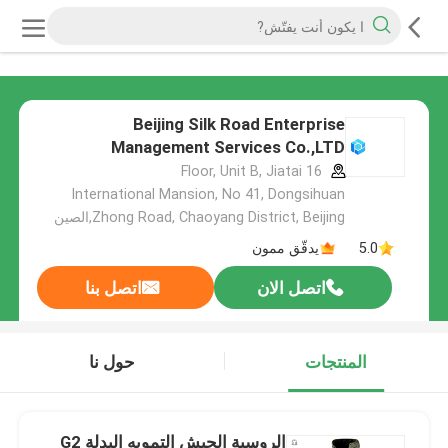
Beijing Silk Road Enterprise
Management Services Co.,LTD
16 Floor, Unit B, Jiatai
International Mansion, No 41, Dongsihuan
Zhong Road, Chaoyang District, Beijing,الصين
5.0
يدقّق ممون
اتصل الان
اتصل بنا
المنتجات
حول نا
الروسية الجيش التمويه البدلة G2