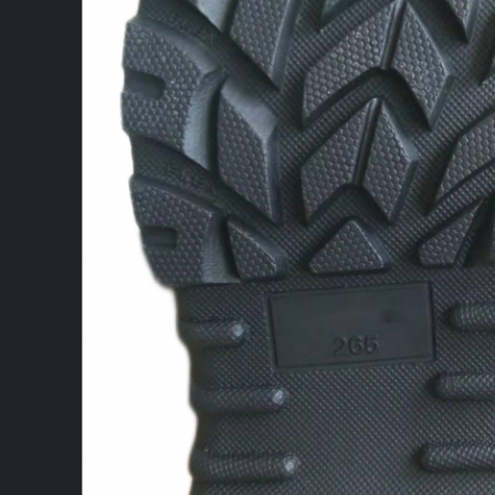
اترك رسالة