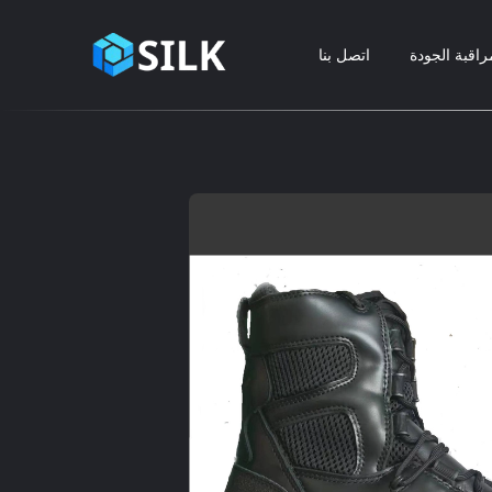
راقبة الجودة
اتصل بنا