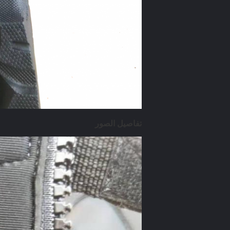
تفاصيل الصور