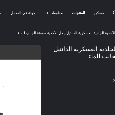
مسكن
المنتجات
معلومات عنا
جولة في المعمل
م
أحذية الجلدية العسكرية الدانتيل يصل الأحذية سستة الجانب للماء
جلدية العسكرية الدانتيل
انب للماء
ن