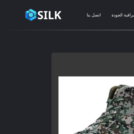
راقبة الجودة
اتصل بنا