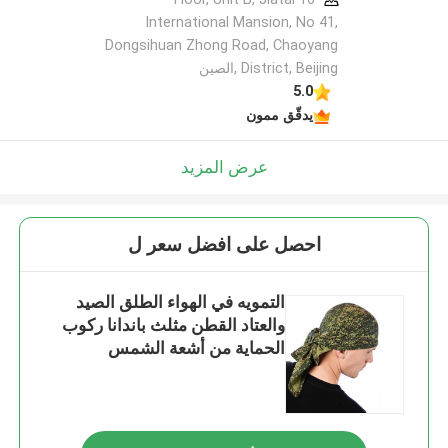
International Mansion, No 41,
Dongsihuan Zhong Road, Chaoyang
District, Beijing ,الصين
5.0
يدقّق ممون
عرض المزيد
احصل على افضل سعر ل
التمويه في الهواء الطلق الصيد
والعتاد القطن مثلث باندانا ركوب
الحماية من أشعة الشمس