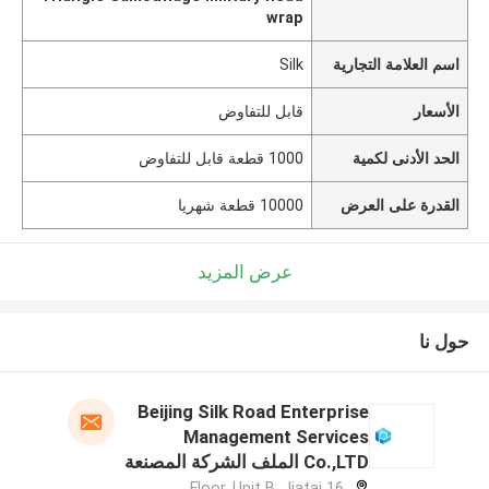
wrap
اسم العلامة التجارية
Silk
الأسعار
قابل للتفاوض
الحد الأدنى لكمية
1000 قطعة قابل للتفاوض
القدرة على العرض
10000 قطعة شهريا
عرض المزيد
حول نا
Beijing Silk Road Enterprise
Management Services
Co.,LTD الملف الشركة المصنعة
16 Floor, Unit B, Jiatai