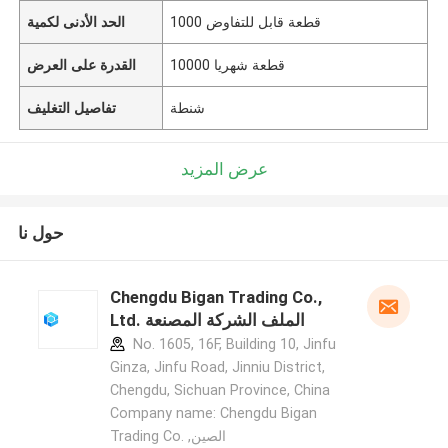
1000 قطعة قابل للتفاوض
الحد الأدنى لكمية
10000 قطعة شهريا
القدرة على العرض
شنطة
تفاصيل التغليف
عرض المزيد
حول نا
Chengdu Bigan Trading Co.,
Ltd. الملف الشركة المصنعة
No. 1605, 16F, Building 10, Jinfu
Ginza, Jinfu Road, Jinniu District,
Chengdu, Sichuan Province, China
Company name: Chengdu Bigan
Trading Co. ,الصين