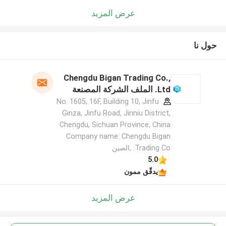
عرض المزيد
حول نا
Chengdu Bigan Trading Co.,
Ltd. الملف الشركة المصنعة
No. 1605, 16F, Building 10, Jinfu
Ginza, Jinfu Road, Jinniu District,
Chengdu, Sichuan Province, China
Company name: Chengdu Bigan
Trading Co. ,الصين
5.0
يدقّق ممون
عرض المزيد