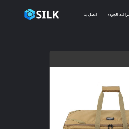
راقبة الجودة
اتصل بنا