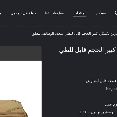
مسكن
المنتجات
معلومات عنا
جولة في المعمل
م
ين تكتيكي كبير الحجم قابل للطي متعدد الوظائف معلق
بير الحجم قابل للطي
Negoti
L.