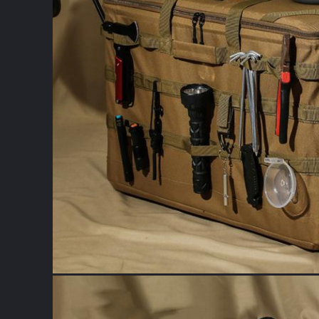
اترك رسالة