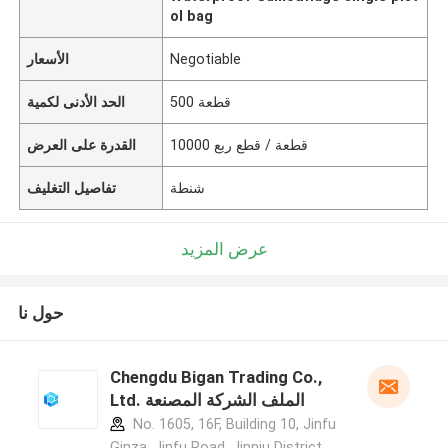
ol bag
Negotiable
الأسعار
500 قطعة
الحد الأدنى لكمية
10000 قطعة / قطع ربع
القدرة على العرض
شنطة
تفاصيل التغليف
عرض المزيد
حول نا
Chengdu Bigan Trading Co.,
Ltd. الملف الشركة المصنعة
No. 1605, 16F, Building 10, Jinfu
Ginza, Jinfu Road, Jinniu District,