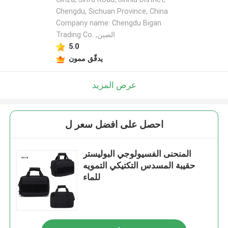
Chengdu, Sichuan Province, China
Company name: Chengdu Bigan
Trading Co. ,الصين
5.0
يدقّق ممون
عرض المزيد
احصل على افضل سعر ل
المنحنى الفسيولوجي البوليستر
حقيبة المسدس التكتيكي التمويه
للماء