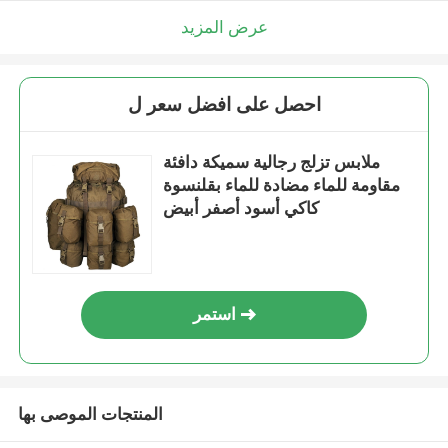
عرض المزيد
احصل على افضل سعر ل
ملابس تزلج رجالية سميكة دافئة
مقاومة للماء مضادة للماء بقلنسوة
كاكي أسود أصفر أبيض
استمر
المنتجات الموصى بها