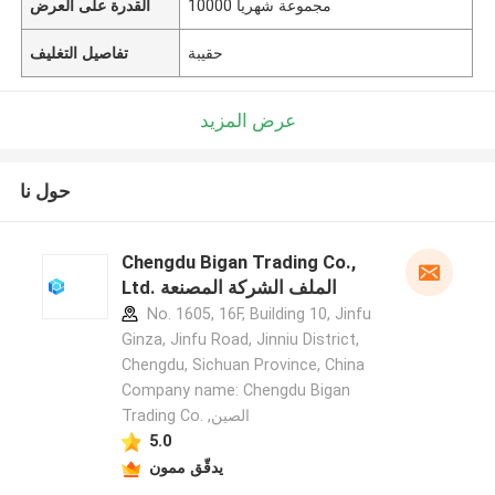
10000 مجموعة شهريا
القدرة على العرض
حقيبة
تفاصيل التغليف
عرض المزيد
حول نا
Chengdu Bigan Trading Co.,
Ltd. الملف الشركة المصنعة
No. 1605, 16F, Building 10, Jinfu
Ginza, Jinfu Road, Jinniu District,
Chengdu, Sichuan Province, China
Company name: Chengdu Bigan
Trading Co. ,الصين
5.0
يدقّق ممون